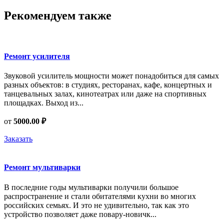
Рекомендуем также
Ремонт усилителя
Звуковой усилитель мощности может понадобиться для самых
разных объектов: в студиях, ресторанах, кафе, концертных и
танцевальных залах, кинотеатрах или даже на спортивных
площадках. Выход из...
от
5000.00 ₽
Заказать
Ремонт мультиварки
В последние годы мультиварки получили большое
распространение и стали обитателями кухни во многих
российских семьях. И это не удивительно, так как это
устройство позволяет даже повару-новичк...