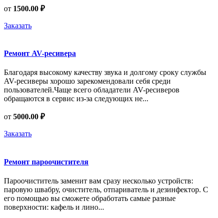
от
1500.00 ₽
Заказать
Ремонт AV-ресивера
Благодаря высокому качеству звука и долгому сроку службы
AV-ресиверы хорошо зарекомендовали себя среди
пользователей.Чаще всего обладатели AV-ресиверов
обращаются в сервис из-за следующих не...
от
5000.00 ₽
Заказать
Ремонт пароочистителя
Пароочиститель заменит вам сразу несколько устройств:
паровую швабру, очиститель, отпариватель и дезинфектор. С
его помощью вы сможете обработать самые разные
поверхности: кафель и лино...