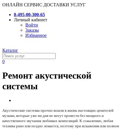
ОНЛАЙН СЕРВИС ДОСТАВКИ УСЛУГ
8-495-00-300-65
Личный кабинет
Войти
Заказы
Избранное
Каталог
0
Ремонт акустической
системы
Акустические системы прочно вошли в жизнь настоящих ценителей
музыки, которые уже ни дня не могут провести без мощного и
качественного звучания любимых композиций. К сожалению, любая
техника рано или поздно ломается, поэтому при искажении или полном