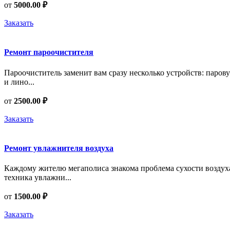
от
5000.00 ₽
Заказать
Ремонт пароочистителя
Пароочиститель заменит вам сразу несколько устройств: паров
и лино...
от
2500.00 ₽
Заказать
Ремонт увлажнителя воздуха
Каждому жителю мегаполиса знакома проблема сухости воздуха
техника увлажни...
от
1500.00 ₽
Заказать