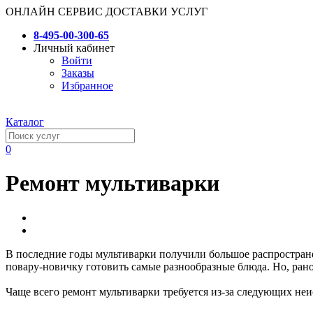
ОНЛАЙН СЕРВИС ДОСТАВКИ УСЛУГ
8-495-00-300-65
Личный кабинет
Войти
Заказы
Избранное
Каталог
0
Ремонт мультиварки
В последние годы мультиварки получили большое распространен
повару-новичку готовить самые разнообразные блюда. Но, рано
Чаще всего ремонт мультиварки требуется из-за следующих неи