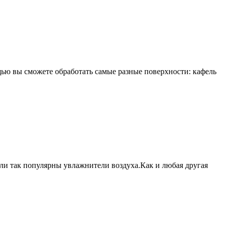
щью вы сможете обработать самые разные поверхности: кафель
али так популярны увлажнители воздуха.Как и любая другая