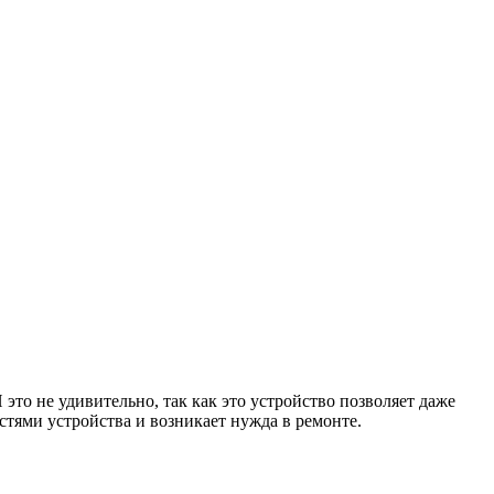
то не удивительно, так как это устройство позволяет даже
стями устройства и возникает нужда в ремонте.