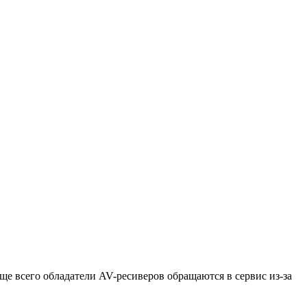
ще всего обладатели AV-ресиверов обращаются в сервис из-за