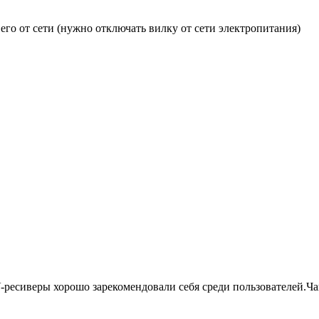
го от сети (нужно отключать вилку от сети электропитания)
-ресиверы хорошо зарекомендовали себя среди пользователей.Ча