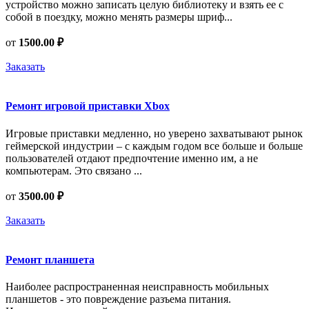
устройство можно записать целую библиотеку и взять ее с
собой в поездку, можно менять размеры шриф...
от
1500.00 ₽
Заказать
Ремонт игровой приставки Xbox
Игровые приставки медленно, но уверено захватывают рынок
геймерской индустрии – с каждым годом все больше и больше
пользователей отдают предпочтение именно им, а не
компьютерам. Это связано ...
от
3500.00 ₽
Заказать
Ремонт планшета
Наиболее распространенная неисправность мобильных
планшетов - это повреждение разъема питания.