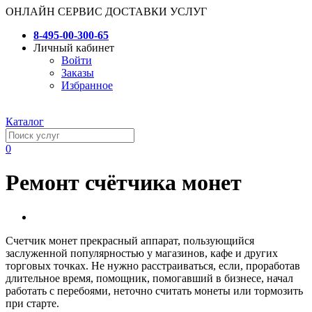
ОНЛАЙН СЕРВИС ДОСТАВКИ УСЛУГ
8-495-00-300-65
Личный кабинет
Войти
Заказы
Избранное
Каталог
0
Ремонт счётчика монет
Счетчик монет прекрасный аппарат, пользующийся
заслуженной популярностью у магазинов, кафе и других
торговых точках. Не нужно расстраиваться, если, проработав
длительное время, помощник, помогавший в бизнесе, начал
работать с перебоями, неточно считать монеты или тормозить
при старте.