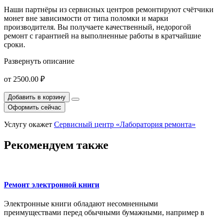
Наши партнёры из сервисных центров ремонтируют счётчики
монет вне зависимости от типа поломки и марки
производителя. Вы получаете качественный, недорогой
ремонт с гарантией на выполненные работы в кратчайшие
сроки.
Развернуть описание
от
2500.00 ₽
Добавить в корзину
Оформить сейчас
Услугу окажет
Сервисный центр «Лаборатория ремонта»
Рекомендуем также
Ремонт электронной книги
Электронные книги обладают несомненными
преимуществами перед обычными бумажными, например в